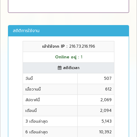
สถิติการใช้งาน
เข้าใช้จาก IP :
216.73.216.196
Online อยู่ :
1
สถิติเวลา
วันนี้
507
เมื่อวานนี้
612
สัปดาห์นี้
2,069
เดือนนี้
2,094
3 เดือนล่าสุด
5,143
6 เดือนล่าสุด
10,392