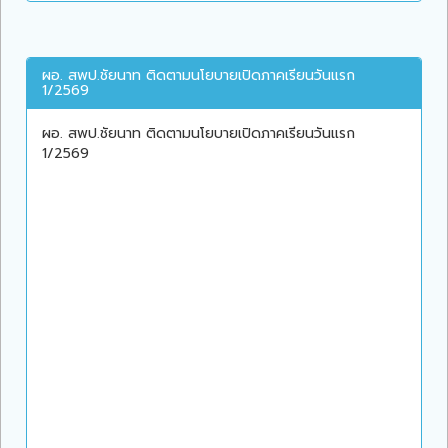
ผอ. สพป.ชัยนาท ติดตามนโยบายเปิดภาคเรียนวันแรก
1/2569
ผอ. สพป.ชัยนาท ติดตามนโยบายเปิดภาคเรียนวันแรก
1/2569