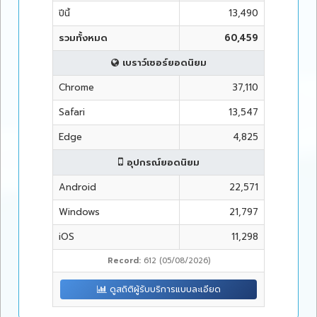
ปีนี้
13,490
รวมทั้งหมด
60,459
เบราว์เซอร์ยอดนิยม
Chrome
37,110
Safari
13,547
Edge
4,825
อุปกรณ์ยอดนิยม
Android
22,571
Windows
21,797
iOS
11,298
Record:
612 (05/08/2026)
ดูสถิติผู้รับบริการแบบละเอียด