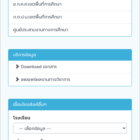
อ.ก.ค.ศ.เขตพื้นที่การศึกษา
ก.ต.ป.น.เขตพื้นที่การศึกษา
ศูนย์ประสานงานทางการศึกษา
บริการข้อมูล
Download เอกสาร
เผยแพร่ผลงานทางวิชาการ
เชื่อมโยงลิงค์อื่นๆ
โรงเรียน