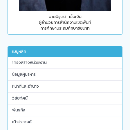
นายนิรุตต์ เข็มเงิน
ผู้อำนวยการสำนักงานเขตพื้นที่
การศึกษาประถมศึกษาชัยนาท
เมนูหลัก
โครงสร้างหน่วยงาน
ข้อมูลผู้บริหาร
หน้าที่และอำนาจ
วิสัยทัศน์
พันธกิจ
เป้าประสงค์