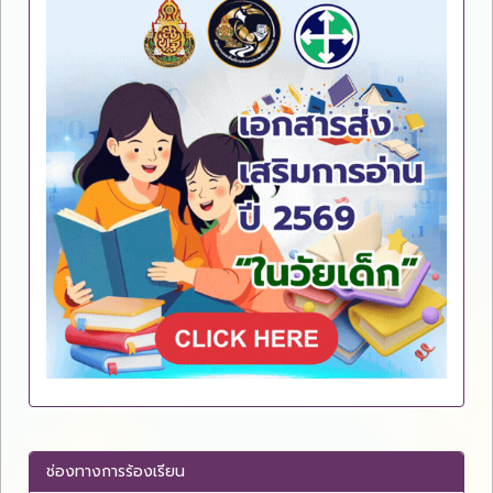
ช่องทางการร้องเรียน