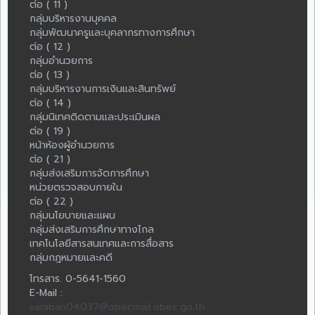
ต่อ ( 11 )
กลุ่มบริหารงานบุคคล
กลุ่มพัฒนาครูและบุคลากรทางการศึกษา
ต่อ ( 12 )
กลุ่มอำนวยการ
ต่อ ( 13 )
กลุ่มบริหารงานการเงินและสินทรัพย์
ต่อ ( 14 )
กลุ่มนิเทศติดตามและประเมินผล
ต่อ ( 19 )
หน้าห้องผู้อำนวยการ
ต่อ ( 21 )
กลุ่มส่งเสริมการจัดการศึกษา
หน่วยตรวจสอบภายใน
ต่อ ( 22 )
กลุ่มนโยบายและแผน
กลุ่มส่งเสริมการศึกษาทางไกล
เทคโนโลยีสารสนเทศและการสื่อสาร
กลุ่มกฎหมายและคดี
โทรสาร. 0-5641-1560
E-Mail :
saraban04037@obecmail.obec.go.th