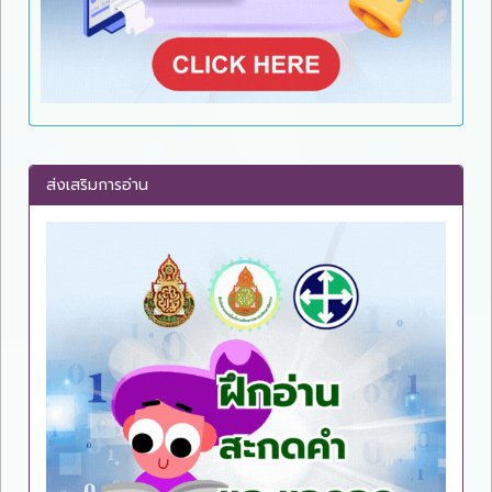
ส่งเสริมการอ่าน