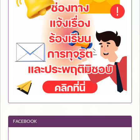
FACEBOOK