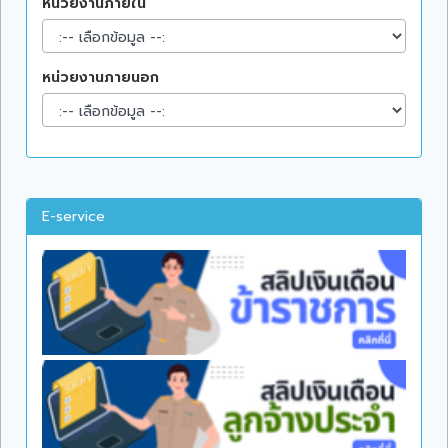
หน่วยงานภายใน
หน่วยงานภายนอก
E-service