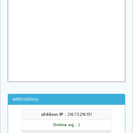
สถิติการใช้งาน
เข้าใช้จาก IP :
216.73.216.151
Online อยู่ :
2