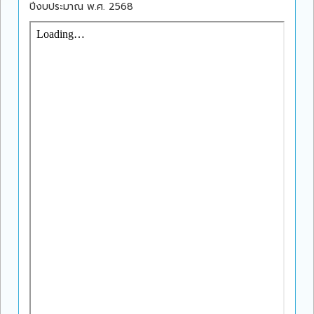
ปีงบประมาณ พ.ศ. 2568