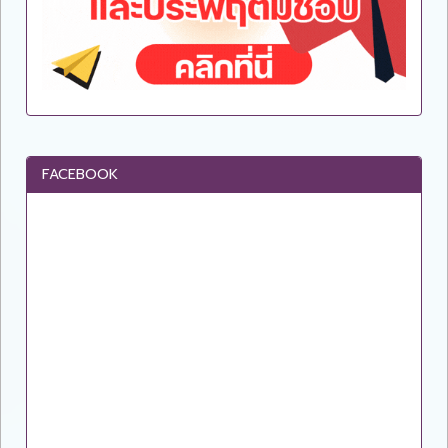
FACEBOOK