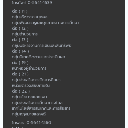
โทรศัพท์ 0-5641-1639
ต่อ ( 11 )
กลุ่มบริหารงานบุคคล
กลุ่มพัฒนาครูและบุคลากรทางการศึกษา
ต่อ ( 12 )
กลุ่มอำนวยการ
ต่อ ( 13 )
กลุ่มบริหารงานการเงินและสินทรัพย์
ต่อ ( 14 )
กลุ่มนิเทศติดตามและประเมินผล
ต่อ ( 19 )
หน้าห้องผู้อำนวยการ
ต่อ ( 21 )
กลุ่มส่งเสริมการจัดการศึกษา
หน่วยตรวจสอบภายใน
ต่อ ( 22 )
กลุ่มนโยบายและแผน
กลุ่มส่งเสริมการศึกษาทางไกล
เทคโนโลยีสารสนเทศและการสื่อสาร
กลุ่มกฎหมายและคดี
โทรสาร. 0-5641-1560