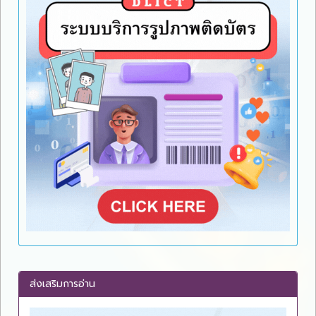
ส่งเสริมการอ่าน