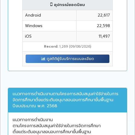
อุปกรณ์ยอดนิยม
Android
22,617
Windows
22,598
iOS
11,497
Record:
1,269 (09/08/2026)
ดูสถิติผู้รับบริการแบบละเอียด
แนวทางการดำเนินงานตามโครงการสนับสนุนค่าใช้จ่ายในการ
จัดการศึกษาตั้งแต่ระดับอนุบาลจนจบการศึกษาขั้นพื้นฐาน
ปีงบประมาณ พ.ศ. 2568
แนวทางการดำเนินงาน
ตามโครงการสนับสนุนค่าใช้จ่ายในการจัดการศึกษา
ตั้งแต่ระดับอนุบาลจนจบการศึกษาขั้นพื้นฐาน