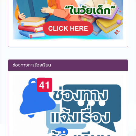
ช่องทางการร้องเรียน