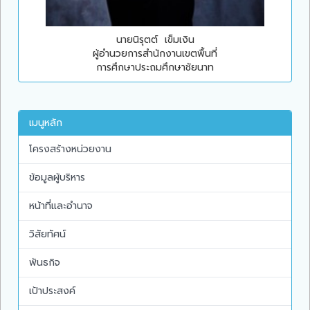
นายนิรุตต์ เข็มเงิน
ผู้อำนวยการสำนักงานเขตพื้นที่
การศึกษาประถมศึกษาชัยนาท
เมนูหลัก
โครงสร้างหน่วยงาน
ข้อมูลผู้บริหาร
หน้าที่และอำนาจ
วิสัยทัศน์
พันธกิจ
เป้าประสงค์