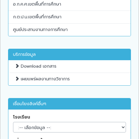
อ.ก.ค.ศ.เขตพื้นที่การศึกษา
ก.ต.ป.น.เขตพื้นที่การศึกษา
ศูนย์ประสานงานทางการศึกษา
บริการข้อมูล
Download เอกสาร
เผยแพร่ผลงานทางวิชาการ
เชื่อมโยงลิงค์อื่นๆ
โรงเรียน