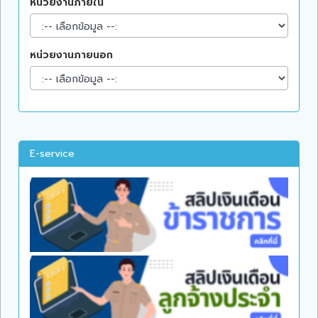
หน่วยงานภายใน
หน่วยงานภายนอก
E-service