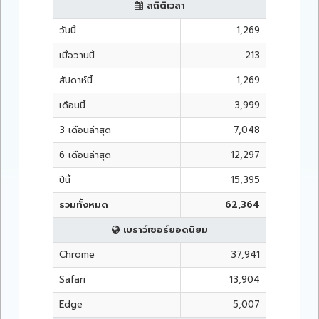
สถิติเวลา
วันนี้
1,269
เมื่อวานนี้
213
สัปดาห์นี้
1,269
เดือนนี้
3,999
3 เดือนล่าสุด
7,048
6 เดือนล่าสุด
12,297
ปีนี้
15,395
รวมทั้งหมด
62,364
เบราว์เซอร์ยอดนิยม
Chrome
37,941
Safari
13,904
Edge
5,007