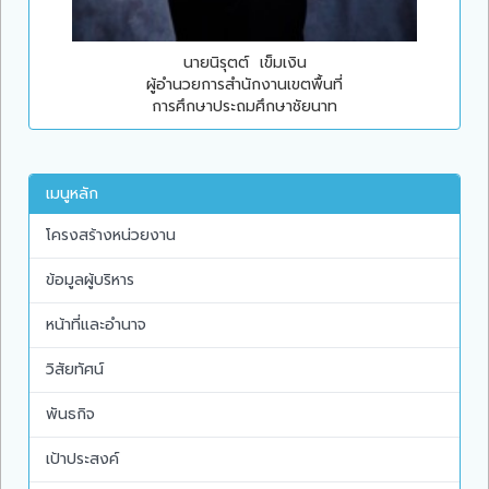
นายนิรุตต์ เข็มเงิน
ผู้อำนวยการสำนักงานเขตพื้นที่
การศึกษาประถมศึกษาชัยนาท
เมนูหลัก
โครงสร้างหน่วยงาน
ข้อมูลผู้บริหาร
หน้าที่และอำนาจ
วิสัยทัศน์
พันธกิจ
เป้าประสงค์