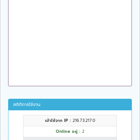
สถิติการใช้งาน
เข้าใช้จาก IP :
216.73.217.0
Online อยู่ :
2