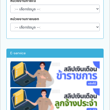
หน่วยงานภายใน
หน่วยงานภายนอก
E-service