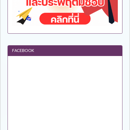
FACEBOOK