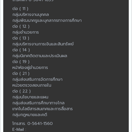
ต่อ ( 11 )
กลุ่มบริหารงานบุคคล
กลุ่มพัฒนาครูและบุคลากรทางการศึกษา
ต่อ ( 12 )
กลุ่มอำนวยการ
ต่อ ( 13 )
กลุ่มบริหารงานการเงินและสินทรัพย์
ต่อ ( 14 )
กลุ่มนิเทศติดตามและประเมินผล
ต่อ ( 19 )
หน้าห้องผู้อำนวยการ
ต่อ ( 21 )
กลุ่มส่งเสริมการจัดการศึกษา
หน่วยตรวจสอบภายใน
ต่อ ( 22 )
กลุ่มนโยบายและแผน
กลุ่มส่งเสริมการศึกษาทางไกล
เทคโนโลยีสารสนเทศและการสื่อสาร
กลุ่มกฎหมายและคดี
โทรสาร. 0-5641-1560
E-Mail :