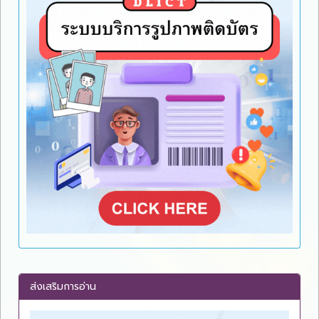
ส่งเสริมการอ่าน