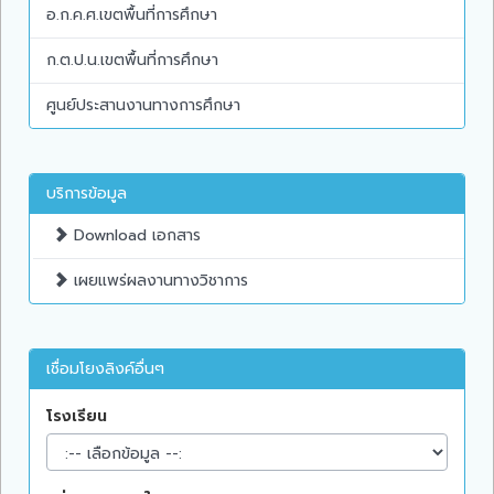
อ.ก.ค.ศ.เขตพื้นที่การศึกษา
ก.ต.ป.น.เขตพื้นที่การศึกษา
ศูนย์ประสานงานทางการศึกษา
บริการข้อมูล
Download เอกสาร
เผยแพร่ผลงานทางวิชาการ
เชื่อมโยงลิงค์อื่นๆ
โรงเรียน