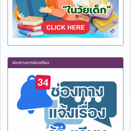
ช่องทางการร้องเรียน