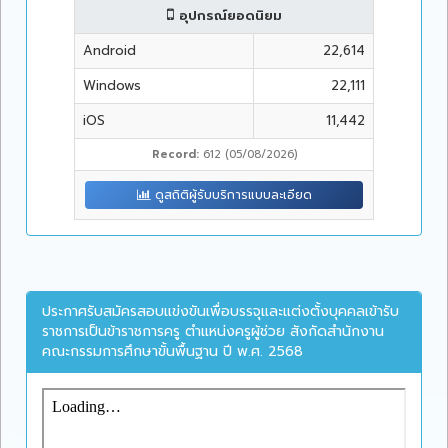
อุปกรณ์ยอดนิยม
Android
22,614
Windows
22,111
iOS
11,442
Record:
612 (05/08/2026)
ดูสถิติผู้รับบริการแบบละเอียด
ประกาศรับสมัครสอบแข่งขันเพื่อบรรจุและแต่งตั้งบุคคลเข้ารับ
ราชการเป็นข้าราชการครู ตำแหน่งครูผู้ช่วย สังกัดสำนักงาน
คณะกรรมการศึกษาขั้นพื้นฐาน ปี พ.ศ. 2568