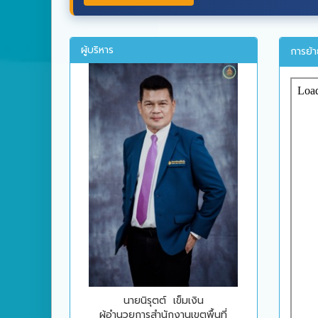
ผู้บริหาร
การย้
นายนิรุตต์ เข็มเงิน
ผู้อำนวยการสำนักงานเขตพื้นที่