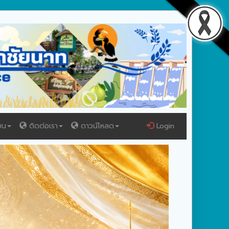
ยน
ติดต่อเรา
ดาวน์โหลด
Login