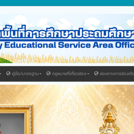
คู่มือ/มาตรฐาน
กฎหมายที่เกี่ยวข้อง
ช่องทางการร้องเรี