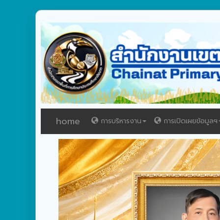
home
การบริหารงาน
การเปิดเผยข้อมูลฯ