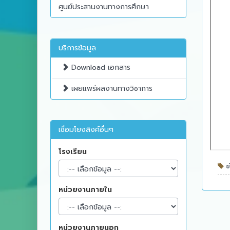
ศูนย์ประสานงานทางการศึกษา
บริการข้อมูล
Download เอกสาร
เผยแพร่ผลงานทางวิชาการ
เชื่อมโยงลิงค์อื่นๆ
โรงเรียน
ข่
หน่วยงานภายใน
หน่วยงานภายนอก