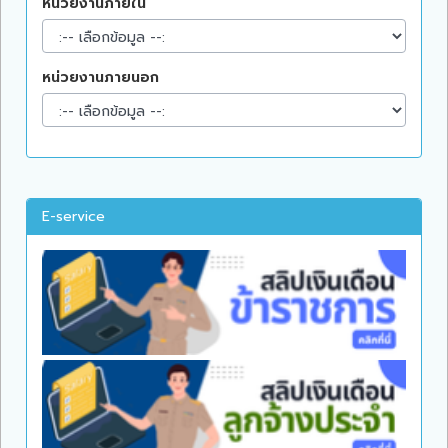
หน่วยงานภายใน
หน่วยงานภายนอก
E-service