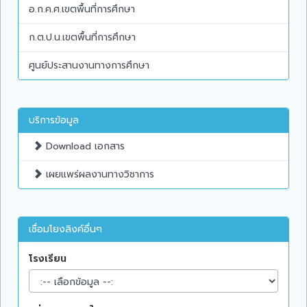
อ.ก.ค.ศ.เขตพื้นที่การศึกษา
ก.ต.ป.น.เขตพื้นที่การศึกษา
ศูนย์ประสานงานทางการศึกษา
บริการข้อมูล
Download เอกสาร
เผยแพร่ผลงานทางวิชาการ
เชื่อมโยงลิงค์อื่นๆ
โรงเรียน