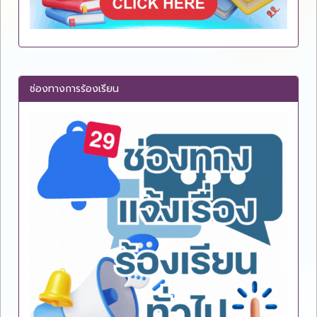
ช่องทางการร้องเรียน