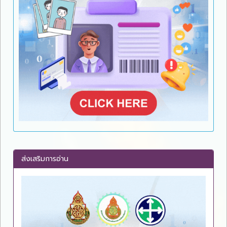
ส่งเสริมการอ่าน