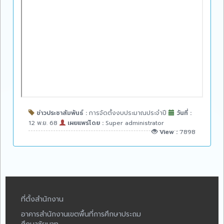
ข่าวประชาสัมพันธ์ :
การจัดตั้งงบประมาณประจำปี
วันที่ :
12 พ.ย. 68
เผยแพร่โดย :
Super administrator
View :
7898
ที่ตั้งสำนักงาน
อาคารสำนักงานเขตพื้นที่การศึกษาประถม