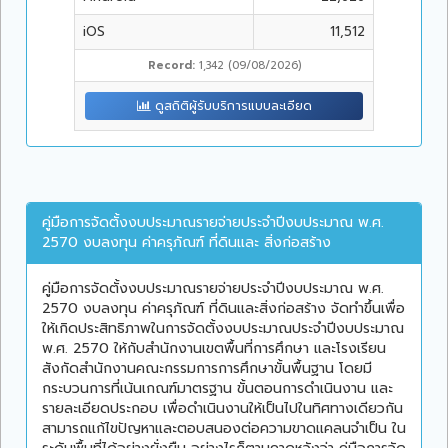
iOS
11,512
Record:
1,342 (09/08/2026)
ดูสถิติผู้รับบริการแบบละเอียด
คู่มือการจัดตั้งงบประมาณรายจ่ายประจำปีงบประมาณ พ.ศ.
2570 งบลงทุน ค่าครุภัณฑ์ ที่ดินและ สิ่งก่อสร้าง
คู่มือการจัดตั้งงบประมาณรายจ่ายประจำปีงบประมาณ พ.ศ.
2570 งบลงทุน ค่าครุภัณฑ์ ที่ดินและสิ่งก่อสร้าง จัดทำขึ้นเพื่อ
ให้เกิดประสิทธิภาพในการจัดตั้งงบประมาณประจำปีงบประมาณ
พ.ศ. 2570 ให้กับสำนักงานเขตพื้นที่การศึกษา และโรงเรียน
สังกัดสำนักงานคณะกรรมการการศึกษาขั้นพื้นฐาน โดยมี
กระบวนการที่เน้นเกณฑ์มาตรฐาน ขั้นตอนการดำเนินงาน และ
รายละเอียดประกอบ เพื่อดำเนินงานให้เป็นไปในทิศทางเดียวกัน
สามารถแก้ไขปัญหาและตอบสนองต่อความขาดแคลนจำเป็น ใน