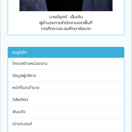
นายนิรุตต์ เข็มเงิน
ผู้อำนวยการสำนักงานเขตพื้นที่
การศึกษาประถมศึกษาชัยนาท
เมนูหลัก
โครงสร้างหน่วยงาน
ข้อมูลผู้บริหาร
หน้าที่และอำนาจ
วิสัยทัศน์
พันธกิจ
เป้าประสงค์