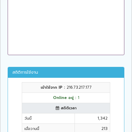
สถิติการใช้งาน
เข้าใช้จาก IP :
216.73.217.177
Online อยู่ :
1
สถิติเวลา
วันนี้
1,342
เมื่อวานนี้
213