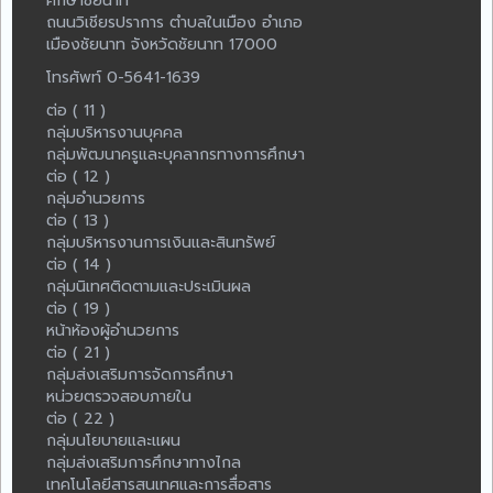
ศึกษาชัยนาท
ถนนวิเชียรปราการ ตำบลในเมือง อำเภอ
เมืองชัยนาท จังหวัดชัยนาท 17000
โทรศัพท์ 0-5641-1639
ต่อ ( 11 )
กลุ่มบริหารงานบุคคล
กลุ่มพัฒนาครูและบุคลากรทางการศึกษา
ต่อ ( 12 )
กลุ่มอำนวยการ
ต่อ ( 13 )
กลุ่มบริหารงานการเงินและสินทรัพย์
ต่อ ( 14 )
กลุ่มนิเทศติดตามและประเมินผล
ต่อ ( 19 )
หน้าห้องผู้อำนวยการ
ต่อ ( 21 )
กลุ่มส่งเสริมการจัดการศึกษา
หน่วยตรวจสอบภายใน
ต่อ ( 22 )
กลุ่มนโยบายและแผน
กลุ่มส่งเสริมการศึกษาทางไกล
เทคโนโลยีสารสนเทศและการสื่อสาร