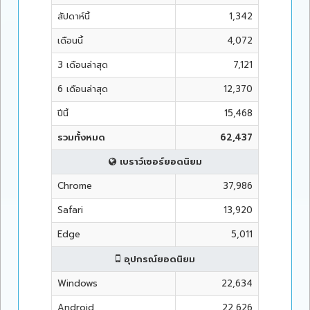
สัปดาห์นี้
1,342
เดือนนี้
4,072
3 เดือนล่าสุด
7,121
6 เดือนล่าสุด
12,370
ปีนี้
15,468
รวมทั้งหมด
62,437
เบราว์เซอร์ยอดนิยม
Chrome
37,986
Safari
13,920
Edge
5,011
อุปกรณ์ยอดนิยม
Windows
22,634
Android
22,626