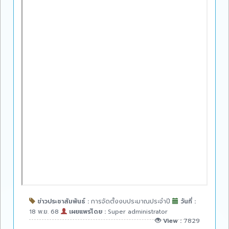
ข่าวประชาสัมพันธ์ :
การจัดตั้งงบประมาณประจำปี
วันที่ :
18 พ.ย. 68
เผยแพร่โดย :
Super administrator
View :
7829