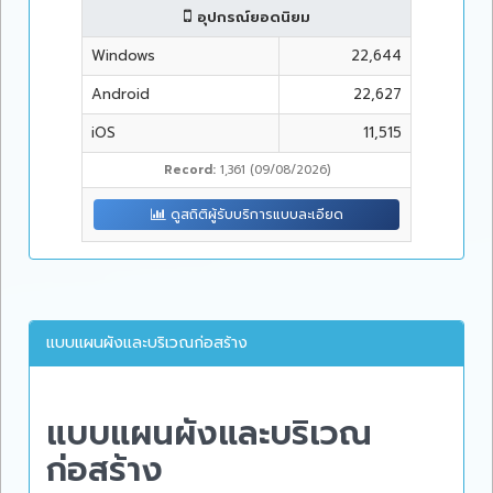
อุปกรณ์ยอดนิยม
Windows
22,644
Android
22,627
iOS
11,515
Record:
1,361 (09/08/2026)
ดูสถิติผู้รับบริการแบบละเอียด
แบบแผนผังและบริเวณก่อสร้าง
แบบแผนผังและบริเวณ
ก่อสร้าง