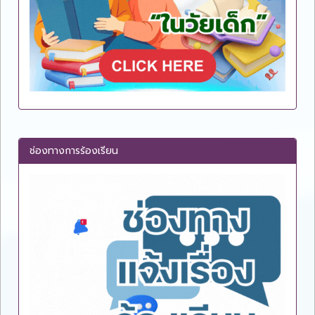
ช่องทางการร้องเรียน