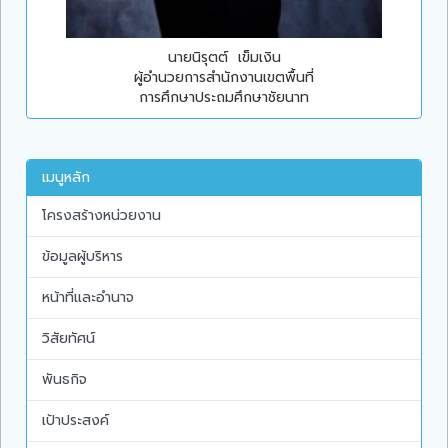
นายนิรุตต์ เข็มเงิน
ผู้อำนวยการสำนักงานเขตพื้นที่
การศึกษาประถมศึกษาชัยนาท
เมนูหลัก
โครงสร้างหน่วยงาน
ข้อมูลผู้บริหาร
หน้าที่และอำนาจ
วิสัยทัศน์
พันธกิจ
เป้าประสงค์