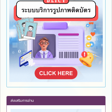
ส่งเสริมการอ่าน