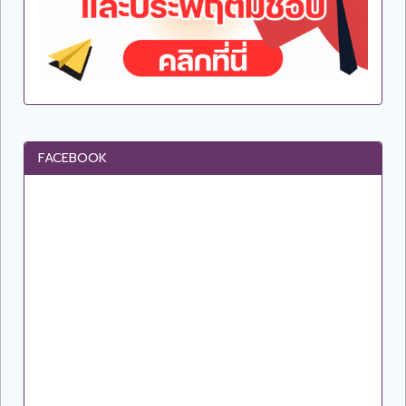
FACEBOOK