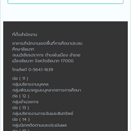
ที่ตั้งสำนักงาน
อาคารสำนักงานเขตพื้นที่การศึกษาประถม
ศึกษาชัยนาท
ถนนวิเชียรปราการ ตำบลในเมือง อำเภอ
เมืองชัยนาท จังหวัดชัยนาท 17000
โทรศัพท์ 0-5641-1639
ต่อ ( 11 )
กลุ่มบริหารงานบุคคล
กลุ่มพัฒนาครูและบุคลากรทางการศึกษา
ต่อ ( 12 )
กลุ่มอำนวยการ
ต่อ ( 13 )
กลุ่มบริหารงานการเงินและสินทรัพย์
ต่อ ( 14 )
กลุ่มนิเทศติดตามและประเมินผล