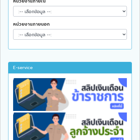
หน่วยงานภายใน
หน่วยงานภายนอก
E-service