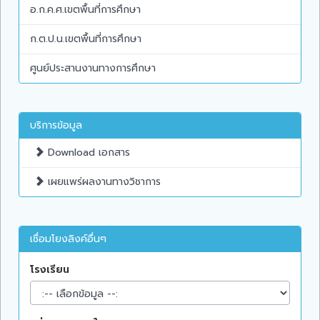
อ.ก.ค.ศ.เขตพื้นที่การศึกษา
ก.ต.ป.น.เขตพื้นที่การศึกษา
ศูนย์ประสานงานทางการศึกษา
บริการข้อมูล
Download เอกสาร
เผยแพร่ผลงานทางวิชาการ
เชื่อมโยงลิงค์อื่นๆ
โรงเรียน