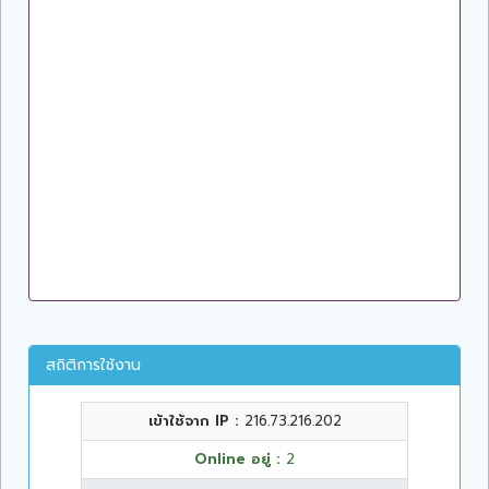
สถิติการใช้งาน
เข้าใช้จาก IP :
216.73.216.202
Online อยู่ :
2