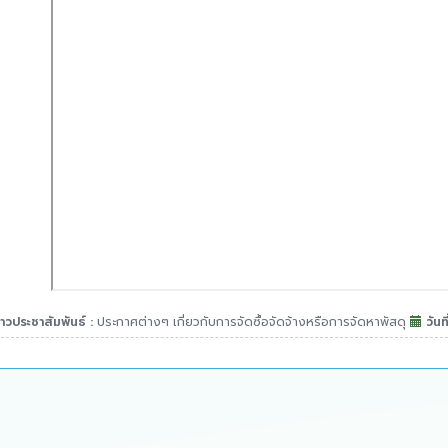
าวประชาสัมพันธ์ :
ประกาศต่างๆ เกี่ยวกับการจัดซื้อจัดจ้างหรือการจัดหาพัสดุ
วันที