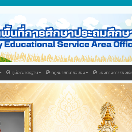
คู่มือ/มาตรฐาน
กฎหมายที่เกี่ยวข้อง
ช่องทางการร้องเรี