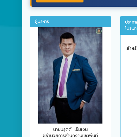
ผู้บริหาร
ประกา
โปรแก
สำหร
นายนิรุตต์ เข็มเงิน
ผู้อำนวยการสำนักงานเขตพื้นที่