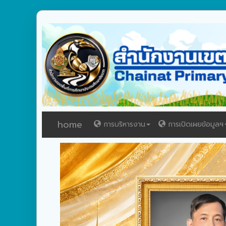
home
การบริหารงาน
การเปิดเผยข้อมูลฯ