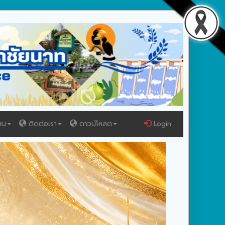
ยน
ติดต่อเรา
ดาวน์โหลด
Login