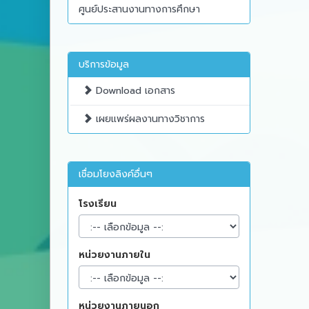
ศูนย์ประสานงานทางการศึกษา
บริการข้อมูล
Download เอกสาร
เผยแพร่ผลงานทางวิชาการ
เชื่อมโยงลิงค์อื่นๆ
โรงเรียน
หน่วยงานภายใน
หน่วยงานภายนอก