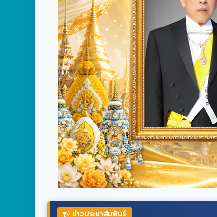
ข่าวประชาสัมพันธ์