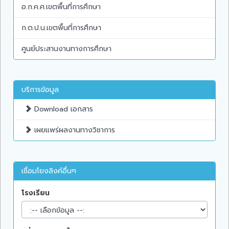
อ.ก.ค.ศ.เขตพื้นที่การศึกษา
ก.ต.ป.น.เขตพื้นที่การศึกษา
ศูนย์ประสานงานทางการศึกษา
บริการข้อมูล
Download เอกสาร
เผยแพร่ผลงานทางวิชาการ
เชื่อมโยงลิงค์อื่นๆ
โรงเรียน