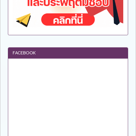
FACEBOOK