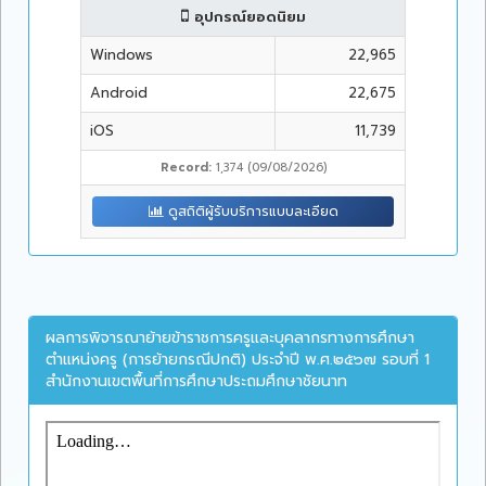
อุปกรณ์ยอดนิยม
Windows
22,965
Android
22,675
iOS
11,739
Record:
1,374 (09/08/2026)
ดูสถิติผู้รับบริการแบบละเอียด
ผลการพิจารณาย้ายข้าราชการครูและบุคลากรทางการศึกษา
ตำแหน่งครู (การย้ายกรณีปกติ) ประจำปี พ.ศ.๒๕๖๗ รอบที่ 1
สำนักงานเขตพื้นที่การศึกษาประถมศึกษาชัยนาท