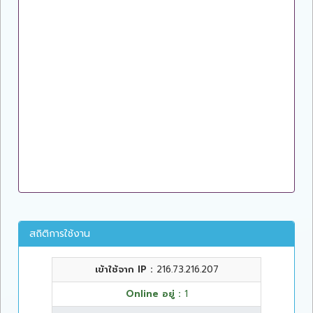
สถิติการใช้งาน
เข้าใช้จาก IP :
216.73.216.207
Online อยู่ :
1