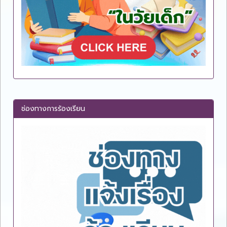
ช่องทางการร้องเรียน