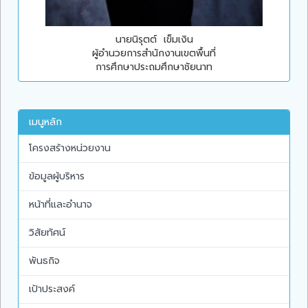
นายนิรุตต์ เข็มเงิน
ผู้อำนวยการสำนักงานเขตพื้นที่
การศึกษาประถมศึกษาชัยนาท
เมนูหลัก
โครงสร้างหน่วยงาน
ข้อมูลผู้บริหาร
หน้าที่และอำนาจ
วิสัยทัศน์
พันธกิจ
เป้าประสงค์