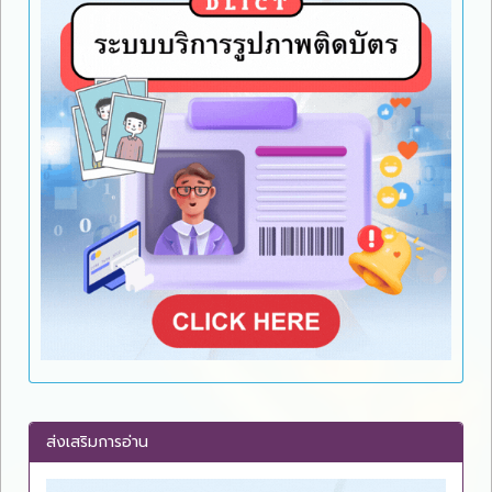
ส่งเสริมการอ่าน