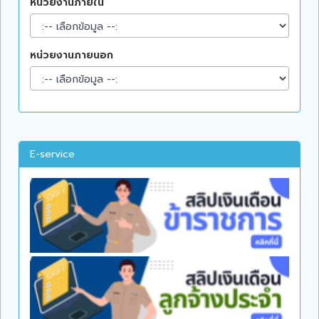
หน่วยงานภายใน
หน่วยงานภายนอก
E-service