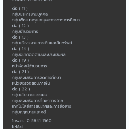
ต่อ ( 11 )
กลุ่มบริหารงานบุคคล
กลุ่มพัฒนาครูและบุคลากรทางการศึกษา
ต่อ ( 12 )
กลุ่มอำนวยการ
ต่อ ( 13 )
กลุ่มบริหารงานการเงินและสินทรัพย์
ต่อ ( 14 )
กลุ่มนิเทศติดตามและประเมินผล
ต่อ ( 19 )
หน้าห้องผู้อำนวยการ
ต่อ ( 21 )
กลุ่มส่งเสริมการจัดการศึกษา
หน่วยตรวจสอบภายใน
ต่อ ( 22 )
กลุ่มนโยบายและแผน
กลุ่มส่งเสริมการศึกษาทางไกล
เทคโนโลยีสารสนเทศและการสื่อสาร
กลุ่มกฎหมายและคดี
โทรสาร. 0-5641-1560
E-Mail :