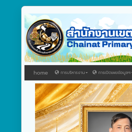
home
การบริหารงาน
การเปิดเผยข้อมูลฯ