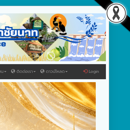
ยน
ติดต่อเรา
ดาวน์โหลด
Login