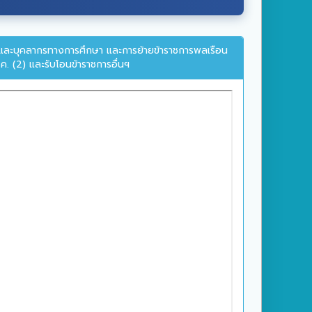
ครูและบุคลากรทางการศึกษา และการย้ายข้าราชการพลเรือน
. (2) และรับโอนข้าราชการอื่นฯ