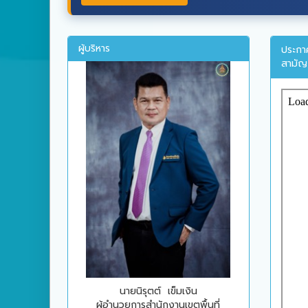
ผู้บริหาร
ประกาศ
สามัญ 
นายนิรุตต์ เข็มเงิน
ผู้อำนวยการสำนักงานเขตพื้นที่