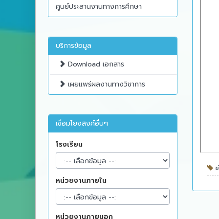
ศูนย์ประสานงานทางการศึกษา
บริการข้อมูล
Download เอกสาร
เผยแพร่ผลงานทางวิชาการ
เชื่อมโยงลิงค์อื่นๆ
โรงเรียน
ข่
หน่วยงานภายใน
หน่วยงานภายนอก