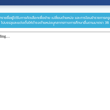
รายชื่อผู้ได้รับการคัดเลือกเพื่อย้าย เปลี่ยนตำแหน่ง และการโอนข้าราชการ
ไปบรรจุและแต่งตั้งให้ดำรงตำแหน่งบุุคลากรทางการศึกษาอื่นตามมาตรา 38 ค