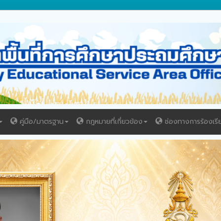
คู่มือ/มาตรฐาน
กฎหมายที่เกี่ยวข้อง
ช่องทางการร้องเรี