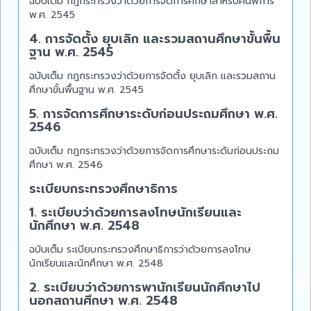
ฉบับเต็ม กฎกระทรวงว่าด้วยการจัดการศึกษาสำหรับคนพิการ
พ.ศ. 2545
4. การจัดตั้ง ยุบเลิก และรวมสถานศึกษาขั้นพื้น
ฐาน พ.ศ. 2545
ฉบับเต็ม กฎกระทรวงว่าด้วยการจัดตั้ง ยุบเลิก และรวมสถาน
ศึกษาขั้นพื้นฐาน พ.ศ. 2545
5. การจัดการศึกษาระดับก่อนประถมศึกษา พ.ศ.
2546
ฉบับเต็ม กฎกระทรวงว่าด้วยการจัดการศึกษาระดับก่อนประถม
ศึกษา พ.ศ. 2546
ระเบียบกระทรวงศึกษาธิการ
1. ระเบียบว่าด้วยการลงโทษนักเรียนและ
นักศึกษา พ.ศ. 2548
ฉบับเต็ม ระเบียบกระทรวงศึกษาธิการว่าด้วยการลงโทษ
นักเรียนและนักศึกษา พ.ศ. 2548
2. ระเบียบว่าด้วยการพานักเรียนนักศึกษาไป
นอกสถานศึกษา พ.ศ. 2548