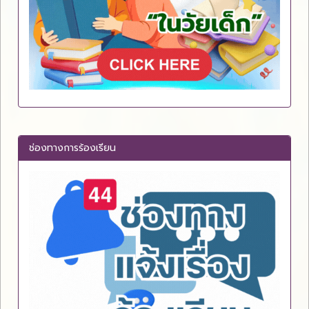
ช่องทางการร้องเรียน