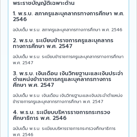
พระราชบัญญัติเฉพาะด้าน
1. พ.ร.บ. สภาครูและบุคลากรทางการศึกษา พ.ศ.
2546
ฉบับเต็ม พ.ร.บ. สภาครูและบุคลากรทางการศึกษา พ.ศ. 2546
2. พ.ร.บ. ระเบียบข้าราชการครูและบุคลากร
ทางการศึกษา พ.ศ. 2547
ฉบับเต็ม พ.ร.บ. ระเบียบข้าราชการครูและบุคลากรทางการศึกษา
พ.ศ. 2547
3. พ.ร.บ. เงินเดือน เงินวิทยฐานะและเงินประจำ
ตำแหน่งข้าราชการครูและบุคลากรทางการ
ศึกษา พ.ศ. 2547
ฉบับเต็ม พ.ร.บ. เงินเดือน เงินวิทยฐานะและเงินประจำตำแหน่ง
ข้าราชการครูและบุคลากรทางการศึกษา พ.ศ. 2547
4. พ.ร.บ. ระเบียบบริหารราชการกระทรวง
ศึกษาธิการ พ.ศ. 2546
ฉบับเต็ม พ.ร.บ. ระเบียบบริหารราชการกระทรวงศึกษาธิการ
พ.ศ. 2546