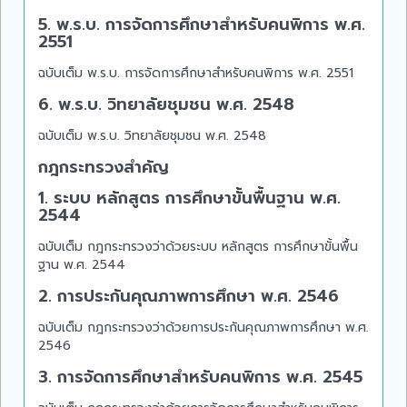
5. พ.ร.บ. การจัดการศึกษาสำหรับคนพิการ พ.ศ.
2551
ฉบับเต็ม พ.ร.บ. การจัดการศึกษาสำหรับคนพิการ พ.ศ. 2551
6. พ.ร.บ. วิทยาลัยชุมชน พ.ศ. 2548
ฉบับเต็ม พ.ร.บ. วิทยาลัยชุมชน พ.ศ. 2548
กฎกระทรวงสำคัญ
1. ระบบ หลักสูตร การศึกษาขั้นพื้นฐาน พ.ศ.
2544
ฉบับเต็ม กฎกระทรวงว่าด้วยระบบ หลักสูตร การศึกษาขั้นพื้น
ฐาน พ.ศ. 2544
2. การประกันคุณภาพการศึกษา พ.ศ. 2546
ฉบับเต็ม กฎกระทรวงว่าด้วยการประกันคุณภาพการศึกษา พ.ศ.
2546
3. การจัดการศึกษาสำหรับคนพิการ พ.ศ. 2545