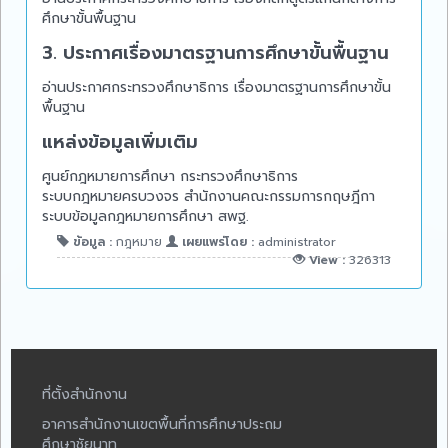
ศึกษาขั้นพื้นฐาน
3. ประกาศเรื่องมาตรฐานการศึกษาขั้นพื้นฐาน
อ่านประกาศกระทรวงศึกษาธิการ เรื่องมาตรฐานการศึกษาขั้น
พื้นฐาน
แหล่งข้อมูลเพิ่มเติม
ศูนย์กฎหมายการศึกษา กระทรวงศึกษาธิการ
ระบบกฎหมายครบวงจร สำนักงานคณะกรรมการกฤษฎีกา
ระบบข้อมูลกฎหมายการศึกษา สพฐ.
ข้อมูล :
กฎหมาย
เผยแพร่โดย :
administrator
View :
326313
ที่ตั้งสำนักงาน
อาคารสำนักงานเขตพื้นที่การศึกษาประถม
ศึกษาชัยนาท