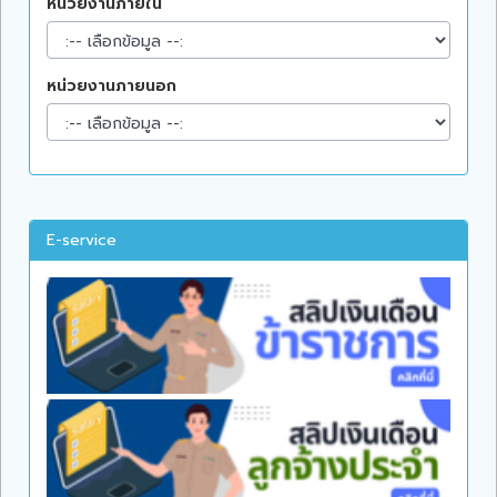
หน่วยงานภายใน
หน่วยงานภายนอก
E-service