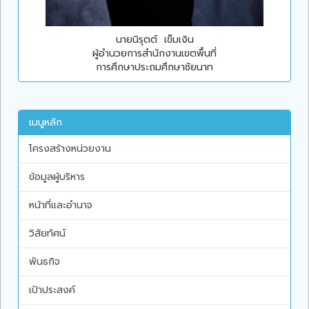
นายนิรุตต์ เข็มเงิน
ผู้อำนวยการสำนักงานเขตพื้นที่
การศึกษาประถมศึกษาชัยนาท
เมนูหลัก
โครงสร้างหน่วยงาน
ข้อมูลผู้บริหาร
หน้าที่และอำนาจ
วิสัยทัศน์
พันธกิจ
เป้าประสงค์