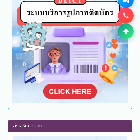
ส่งเสริมการอ่าน