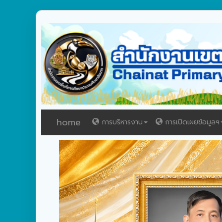
home
การบริหารงาน
การเปิดเผยข้อมูลฯ