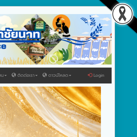
ยน
ติดต่อเรา
ดาวน์โหลด
Login