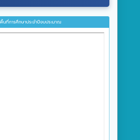
ื้นที่การศึกษาประจำปีงบประมาณ