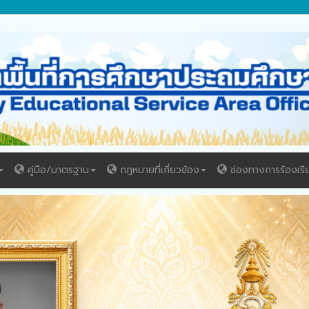
คู่มือ/มาตรฐาน
กฎหมายที่เกี่ยวข้อง
ช่องทางการร้องเรี