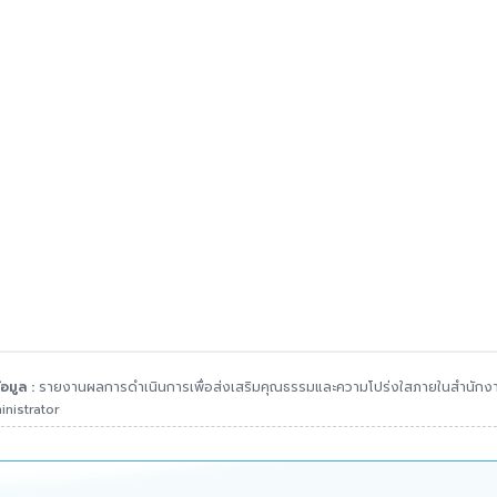
อมูล :
รายงานผลการดำเนินการเพื่อส่งเสริมคุณธรรมและความโปร่งใสภายในสำนักงา
nistrator