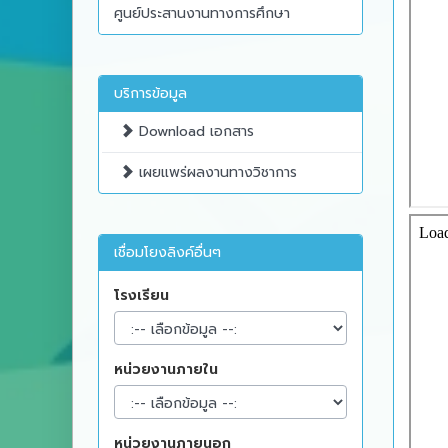
ศูนย์ประสานงานทางการศึกษา
บริการข้อมูล
Download เอกสาร
เผยแพร่ผลงานทางวิชาการ
เชื่อมโยงลิงค์อื่นๆ
โรงเรียน
หน่วยงานภายใน
หน่วยงานภายนอก