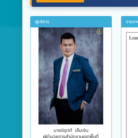
ผู้บริหาร
รายงา
นายนิรุตต์ เข็มเงิน
ผู้อำนวยการสำนักงานเขตพื้นที่