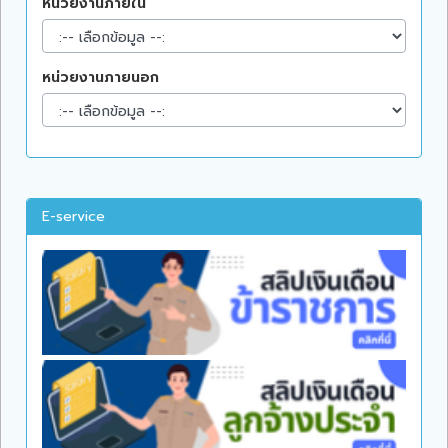
หน่วยงานภายใน
หน่วยงานภายนอก
E-service