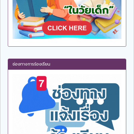
ช่องทางการร้องเรียน