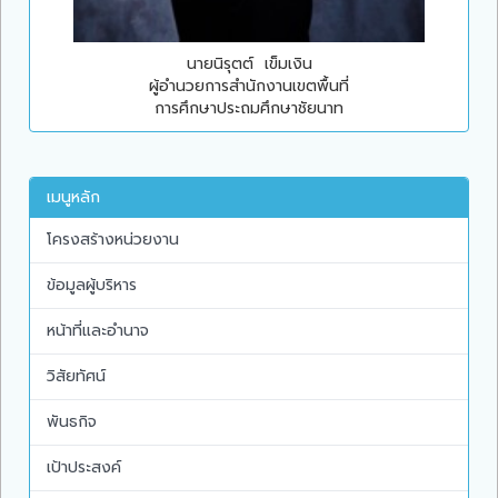
นายนิรุตต์ เข็มเงิน
ผู้อำนวยการสำนักงานเขตพื้นที่
การศึกษาประถมศึกษาชัยนาท
เมนูหลัก
โครงสร้างหน่วยงาน
ข้อมูลผู้บริหาร
หน้าที่และอำนาจ
วิสัยทัศน์
พันธกิจ
เป้าประสงค์