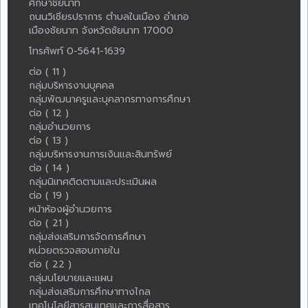
ศึกษาชัยนาท
ถนนวิเชียรปราการ ตำบลในเมือง อำเภอ
เมืองชัยนาท จังหวัดชัยนาท 17000
โทรศัพท์ 0-5641-1639
ต่อ ( 11 )
กลุ่มบริหารงานบุคคล
กลุ่มพัฒนาครูและบุคลากรทางการศึกษา
ต่อ ( 12 )
กลุ่มอำนวยการ
ต่อ ( 13 )
กลุ่มบริหารงานการเงินและสินทรัพย์
ต่อ ( 14 )
กลุ่มนิเทศติดตามและประเมินผล
ต่อ ( 19 )
หน้าห้องผู้อำนวยการ
ต่อ ( 21 )
กลุ่มส่งเสริมการจัดการศึกษา
หน่วยตรวจสอบภายใน
ต่อ ( 22 )
กลุ่มนโยบายและแผน
กลุ่มส่งเสริมการศึกษาทางไกล
เทคโนโลยีสารสนเทศและการสื่อสาร