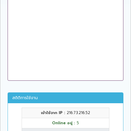
สถิติการใช้งาน
เข้าใช้จาก IP :
216.73.216.52
Online อยู่ :
5