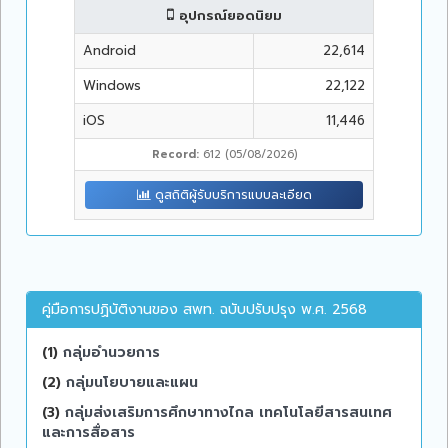
อุปกรณ์ยอดนิยม
Android
22,614
Windows
22,122
iOS
11,446
Record:
612 (05/08/2026)
ดูสถิติผู้รับบริการแบบละเอียด
คู่มือการปฏิบัติงานของ สพท. ฉบับปรับปรุง พ.ศ. 2568
(1)
กลุ่มอำนวยการ
(2)
กลุ่มนโยบายและแผน
(3)
กลุ่มส่งเสริมการศึกษาทางไกล เทคโนโลยีสารสนเทศ
และการสื่อสาร