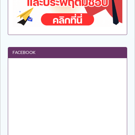
FACEBOOK