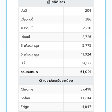
สถิติเวลา
วันนี้
209
เมื่อวานนี้
386
สัปดาห์นี้
2,701
เดือนนี้
2,726
3 เดือนล่าสุด
5,775
6 เดือนล่าสุด
11,024
ปีนี้
14,122
รวมทั้งหมด
61,091
เบราว์เซอร์ยอดนิยม
Chrome
37,498
Safari
13,704
Edge
4,847