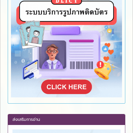
ส่งเสริมการอ่าน