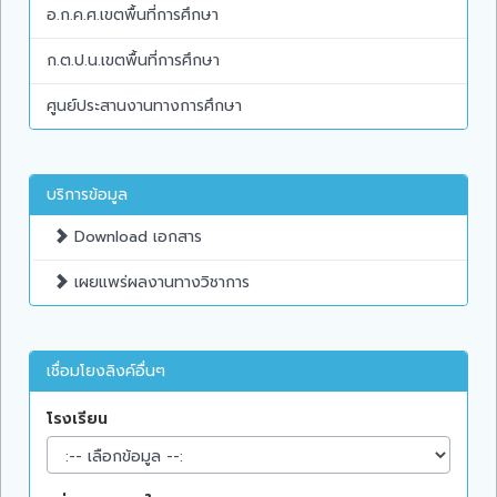
อ.ก.ค.ศ.เขตพื้นที่การศึกษา
ก.ต.ป.น.เขตพื้นที่การศึกษา
ศูนย์ประสานงานทางการศึกษา
บริการข้อมูล
Download เอกสาร
เผยแพร่ผลงานทางวิชาการ
เชื่อมโยงลิงค์อื่นๆ
โรงเรียน