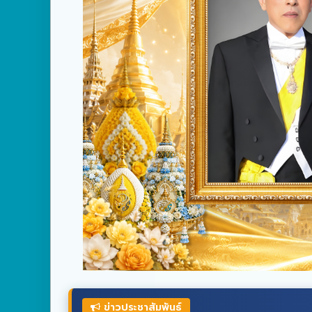
ข่าวประชาสัมพันธ์