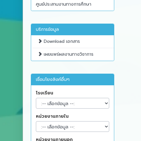
ศูนย์ประสานงานทางการศึกษา
บริการข้อมูล
Download เอกสาร
เผยแพร่ผลงานทางวิชาการ
เชื่อมโยงลิงค์อื่นๆ
โรงเรียน
หน่วยงานภายใน
หน่วยงานภายนอก