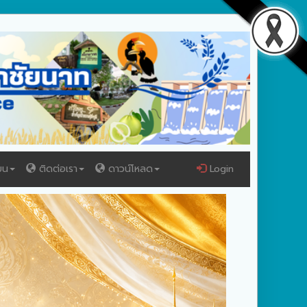
ยน
ติดต่อเรา
ดาวน์โหลด
Login