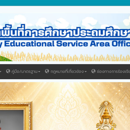
คู่มือ/มาตรฐาน
กฎหมายที่เกี่ยวข้อง
ช่องทางการร้องเรี