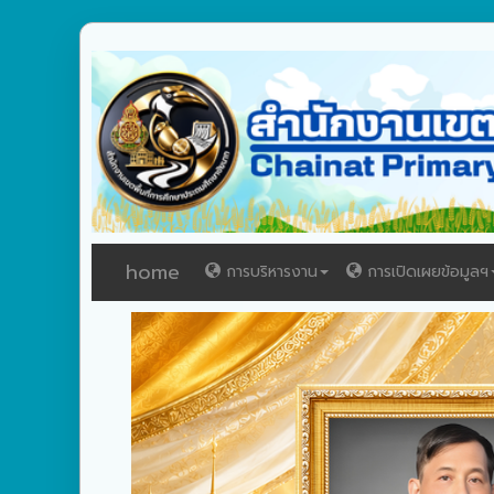
home
การบริหารงาน
การเปิดเผยข้อมูลฯ