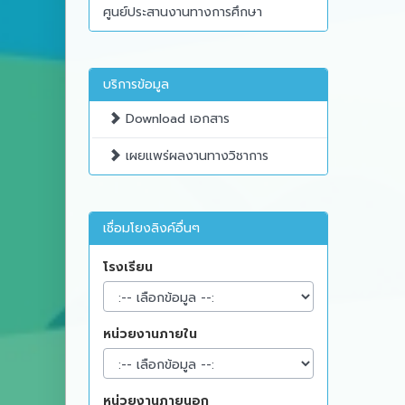
ศูนย์ประสานงานทางการศึกษา
บริการข้อมูล
Download เอกสาร
เผยแพร่ผลงานทางวิชาการ
เชื่อมโยงลิงค์อื่นๆ
โรงเรียน
หน่วยงานภายใน
หน่วยงานภายนอก