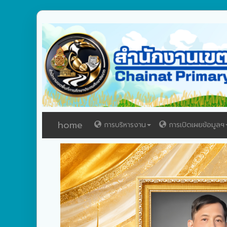
home
การบริหารงาน
การเปิดเผยข้อมูลฯ