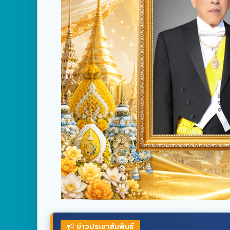
ข่าวประชาสัมพันธ์