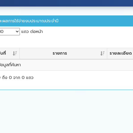
ะผลการใช้จ่ายงบประมาณประจำปี
แถว ต่อหน้า
บที่
รายการ
รายละเอียด
้อมูลที่ค้นหา
 ถึง 0 จาก 0 แถว