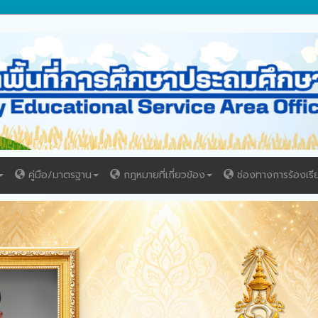
คู่มือ/มาตรฐาน
กฎหมายที่เกี่ยวข้อง
ช่องทางการร้องเรี