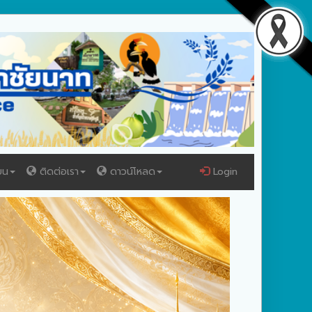
ยน
ติดต่อเรา
ดาวน์โหลด
Login