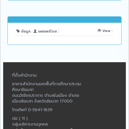
View :
ข้อมูล :
เผยแพร่โดย :
ที่ตั้งสำนักงาน
อาคารสำนักงานเขตพื้นที่การศึกษาประถม
ศึกษาชัยนาท
ถนนวิเชียรปราการ ตำบลในเมือง อำเภอ
เมืองชัยนาท จังหวัดชัยนาท 17000
โทรศัพท์ 0-5641-1639
ต่อ ( 11 )
กลุ่มบริหารงานบุคคล