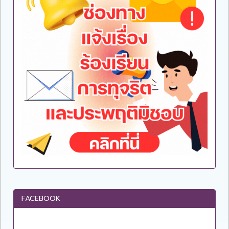
FACEBOOK