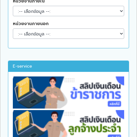
หน่วยงานภายใน
หน่วยงานภายนอก
E-service