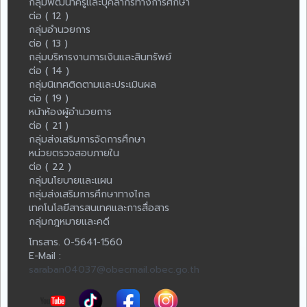
กลุ่มพัฒนาครูและบุคลากรทางการศึกษา
ต่อ ( 12 )
กลุ่มอำนวยการ
ต่อ ( 13 )
กลุ่มบริหารงานการเงินและสินทรัพย์
ต่อ ( 14 )
กลุ่มนิเทศติดตามและประเมินผล
ต่อ ( 19 )
หน้าห้องผู้อำนวยการ
ต่อ ( 21 )
กลุ่มส่งเสริมการจัดการศึกษา
หน่วยตรวจสอบภายใน
ต่อ ( 22 )
กลุ่มนโยบายและแผน
กลุ่มส่งเสริมการศึกษาทางไกล
เทคโนโลยีสารสนเทศและการสื่อสาร
กลุ่มกฎหมายและคดี
โทรสาร. 0-5641-1560
E-Mail :
saraban04037@obecmail.obec.go.th