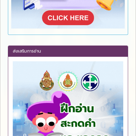
ส่งเสริมการอ่าน