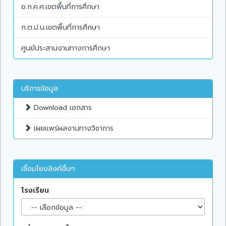
อ.ก.ค.ศ.เขตพื้นที่การศึกษา
ก.ต.ป.น.เขตพื้นที่การศึกษา
ศูนย์ประสานงานทางการศึกษา
บริการข้อมูล
Download เอกสาร
เผยแพร่ผลงานทางวิชาการ
เชื่อมโยงลิงค์อื่นๆ
โรงเรียน