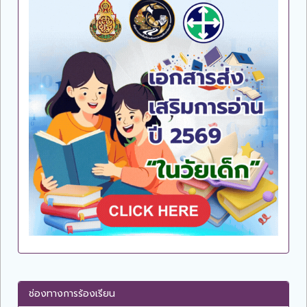
ช่องทางการร้องเรียน