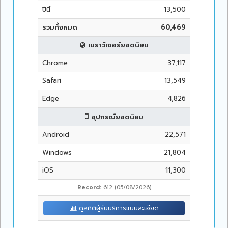
ปีนี้
13,500
รวมทั้งหมด
60,469
เบราว์เซอร์ยอดนิยม
Chrome
37,117
Safari
13,549
Edge
4,826
อุปกรณ์ยอดนิยม
Android
22,571
Windows
21,804
iOS
11,300
Record:
612 (05/08/2026)
ดูสถิติผู้รับบริการแบบละเอียด