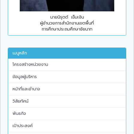
นายนิรุตต์ เข็มเงิน
ผู้อำนวยการสำนักงานเขตพื้นที่
การศึกษาประถมศึกษาชัยนาท
เมนูหลัก
โครงสร้างหน่วยงาน
ข้อมูลผู้บริหาร
หน้าที่และอำนาจ
วิสัยทัศน์
พันธกิจ
เป้าประสงค์