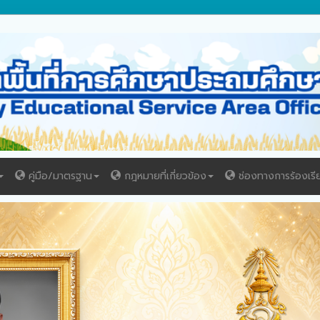
คู่มือ/มาตรฐาน
กฎหมายที่เกี่ยวข้อง
ช่องทางการร้องเรี