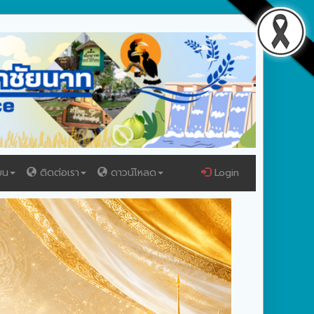
ยน
ติดต่อเรา
ดาวน์โหลด
Login