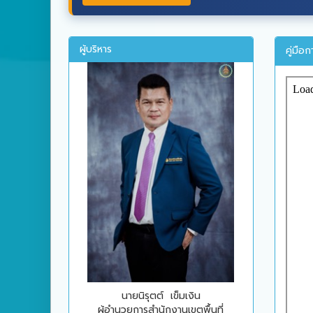
ผู้บริหาร
คู่มือ
นายนิรุตต์ เข็มเงิน
ผู้อำนวยการสำนักงานเขตพื้นที่