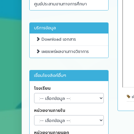
ศูนย์ประสานงานทางการศึกษา
บริการข้อมูล
Download เอกสาร
เผยแพร่ผลงานทางวิชาการ
เชื่อมโยงลิงค์อื่นๆ
โรงเรียน
ข่
หน่วยงานภายใน
หน่วยงานภายนอก