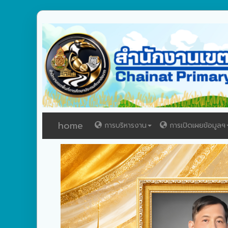
home
การบริหารงาน
การเปิดเผยข้อมูลฯ