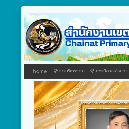
home
การบริหารงาน
การเปิดเผยข้อมูลฯ