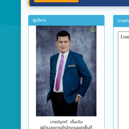
ผู้บริหาร
การย้
นายนิรุตต์ เข็มเงิน
ผู้อำนวยการสำนักงานเขตพื้นที่