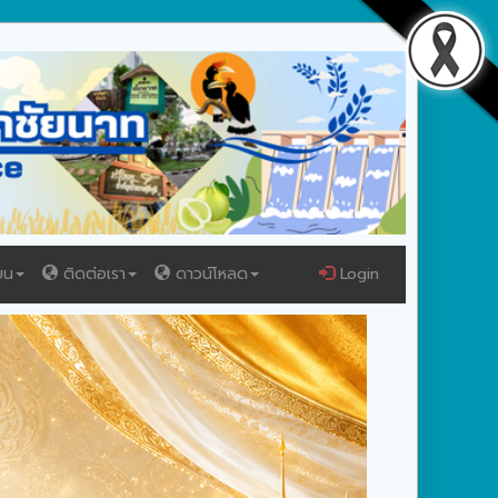
ยน
ติดต่อเรา
ดาวน์โหลด
Login