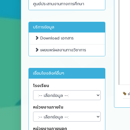
ศูนย์ประสานงานทางการศึกษา
บริการข้อมูล
Download เอกสาร
เผยแพร่ผลงานทางวิชาการ
เชื่อมโยงลิงค์อื่นๆ
โรงเรียน
ข่
หน่วยงานภายใน
หน่วยงานภายนอก