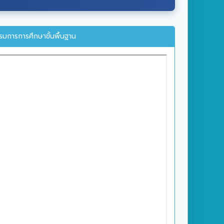
มการการศึกษาขั้นพื้นฐาน