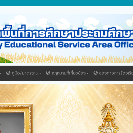
คู่มือ/มาตรฐาน
กฎหมายที่เกี่ยวข้อง
ช่องทางการร้องเรี