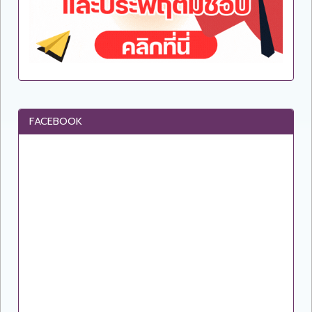
FACEBOOK