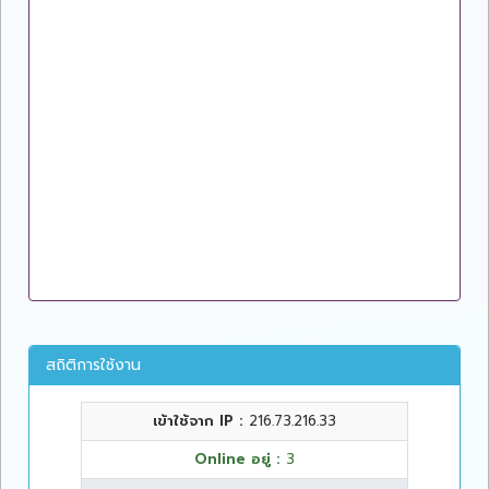
สถิติการใช้งาน
เข้าใช้จาก IP :
216.73.216.33
Online อยู่ :
3