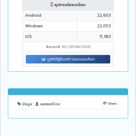
อุปกรณ์ยอดนิยม
Android
22,603
Windows
22,053
iOS
11,383
Record:
612 (05/08/2026)
ดูสถิติผู้รับบริการแบบละเอียด
View :
ข้อมูล :
เผยแพร่โดย :