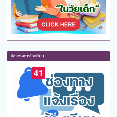
ช่องทางการร้องเรียน