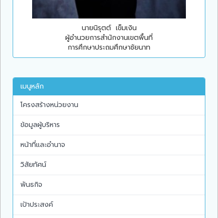
นายนิรุตต์ เข็มเงิน
ผู้อำนวยการสำนักงานเขตพื้นที่
การศึกษาประถมศึกษาชัยนาท
เมนูหลัก
โครงสร้างหน่วยงาน
ข้อมูลผู้บริหาร
หน้าที่และอำนาจ
วิสัยทัศน์
พันธกิจ
เป้าประสงค์