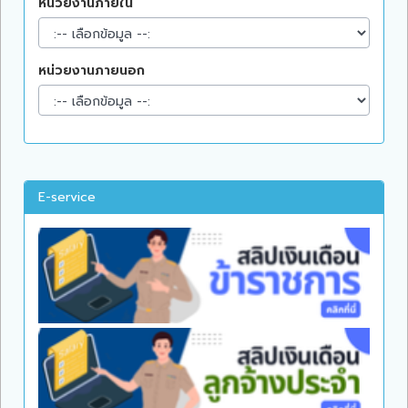
หน่วยงานภายใน
หน่วยงานภายนอก
E-service