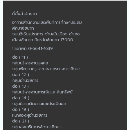
ที่ตั้งสำนักงาน
อาคารสำนักงานเขตพื้นที่การศึกษาประถม
ศึกษาชัยนาท
ถนนวิเชียรปราการ ตำบลในเมือง อำเภอ
เมืองชัยนาท จังหวัดชัยนาท 17000
โทรศัพท์ 0-5641-1639
ต่อ ( 11 )
กลุ่มบริหารงานบุคคล
กลุ่มพัฒนาครูและบุคลากรทางการศึกษา
ต่อ ( 12 )
กลุ่มอำนวยการ
ต่อ ( 13 )
กลุ่มบริหารงานการเงินและสินทรัพย์
ต่อ ( 14 )
กลุ่มนิเทศติดตามและประเมินผล
ต่อ ( 19 )
หน้าห้องผู้อำนวยการ
ต่อ ( 21 )
กลุ่มส่งเสริมการจัดการศึกษา