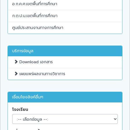
อ.ก.ค.ศ.เขตพื้นที่การศึกษา
ก.ต.ป.น.เขตพื้นที่การศึกษา
ศูนย์ประสานงานทางการศึกษา
บริการข้อมูล
Download เอกสาร
เผยแพร่ผลงานทางวิชาการ
เชื่อมโยงลิงค์อื่นๆ
โรงเรียน