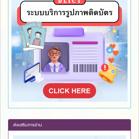
ส่งเสริมการอ่าน